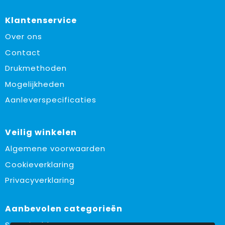
Klantenservice
Over ons
Contact
Drukmethoden
Mogelijkheden
Aanleverspecificaties
Veilig winkelen
Algemene voorwaarden
Cookieverklaring
Privacyverklaring
Aanbevolen categorieën
Sustainable