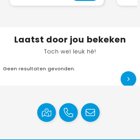
Laatst door jou bekeken
Toch wel leuk hé!
Geen resultaten gevonden.