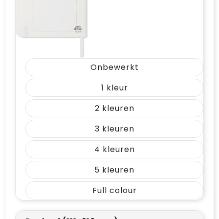
Onbewerkt
1
2
3
4
5
Full colour