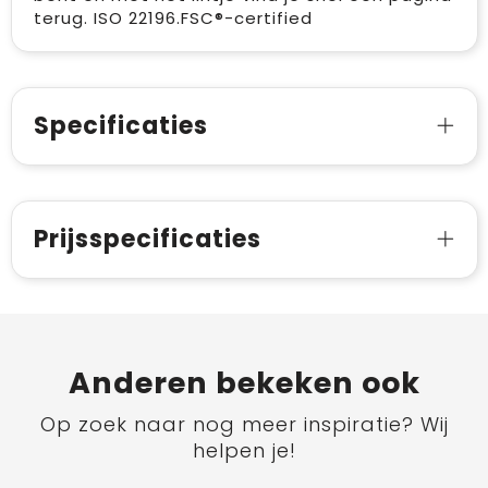
terug. ISO 22196.FSC®-certified
Specificaties
Prijsspecificaties
Anderen bekeken ook
Op zoek naar nog meer inspiratie? Wij
helpen je!