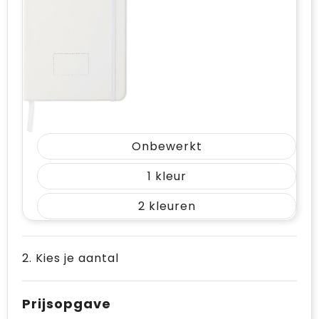
Onbewerkt
1
2
2. Kies je aantal
Prijsopgave