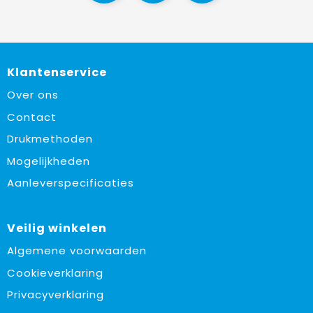
Klantenservice
Over ons
Contact
Drukmethoden
Mogelijkheden
Aanleverspecificaties
Veilig winkelen
Algemene voorwaarden
Cookieverklaring
Privacyverklaring