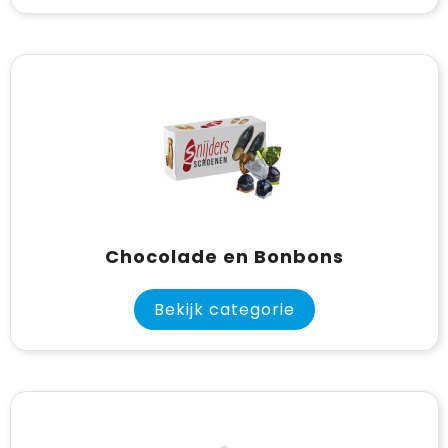
Chocolade en Bonbons
Bekijk categorie