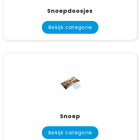
Snoepdoosjes
Bekijk categorie
Snoep
Bekijk categorie