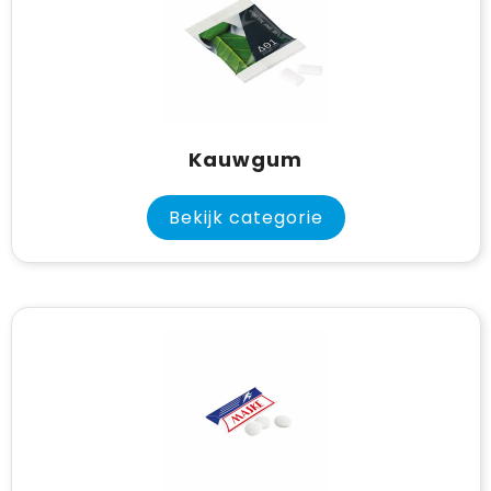
Kauwgum
Bekijk categorie