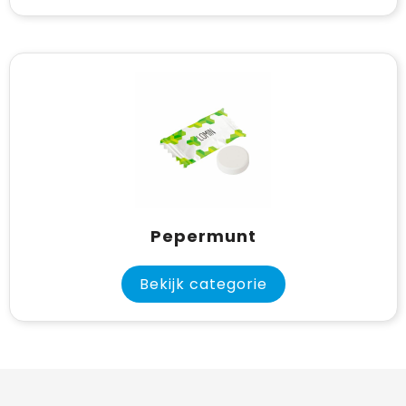
Pepermunt
Bekijk categorie