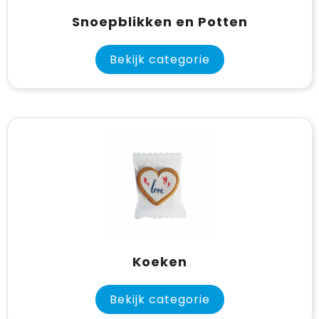
Snoepblikken en Potten
Bekijk categorie
Koeken
Bekijk categorie