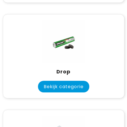
Drop
Bekijk categorie