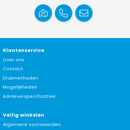
Klantenservice
Over ons
Contact
Drukmethoden
Mogelijkheden
Aanleverspecificaties
Veilig winkelen
Algemene voorwaarden