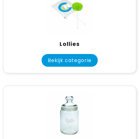
Lollies
Bekijk categorie