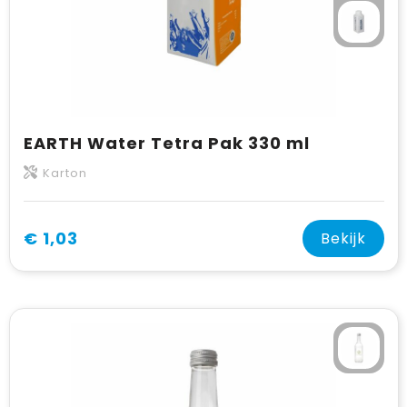
EARTH Water Tetra Pak 330 ml
Karton
€ 1,03
Bekijk