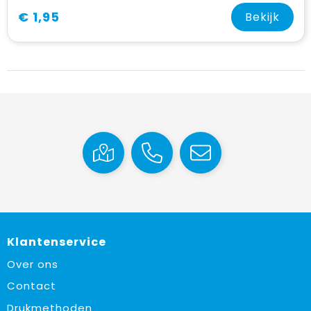
€ 1,95
Bekijk
Klantenservice
Over ons
Contact
Drukmethoden