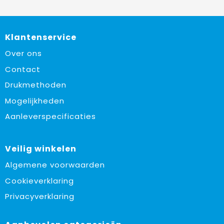
Klantenservice
Over ons
Contact
Drukmethoden
Mogelijkheden
Aanleverspecificaties
Veilig winkelen
Algemene voorwaarden
Cookieverklaring
Privacyverklaring