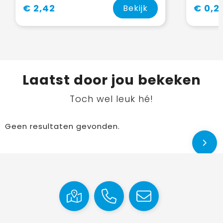
€ 2,42
€ 0,2
Bekijk
Laatst door jou bekeken
Toch wel leuk hé!
Geen resultaten gevonden.