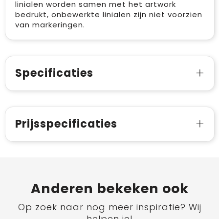
linialen worden samen met het artwork
bedrukt, onbewerkte linialen zijn niet voorzien
van markeringen.
Specificaties
Prijsspecificaties
Anderen bekeken ook
Op zoek naar nog meer inspiratie? Wij
helpen je!