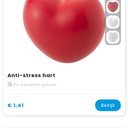
Anti-stress hart
PU-kunststof schuim
€ 1,41
Bekijk