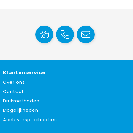
Klantenservice
Over ons
Contact
Drukmethoden
Mogelijkheden
Aanleverspecificaties