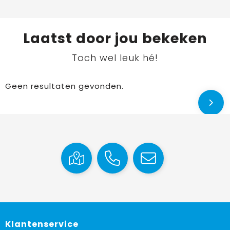
Laatst door jou bekeken
Toch wel leuk hé!
Geen resultaten gevonden.
Klantenservice