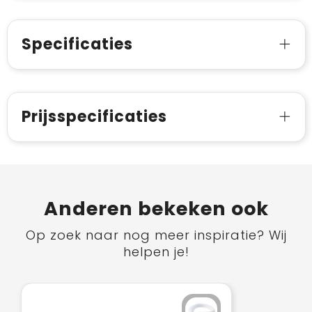
Specificaties
Prijsspecificaties
Anderen bekeken ook
Op zoek naar nog meer inspiratie? Wij
helpen je!