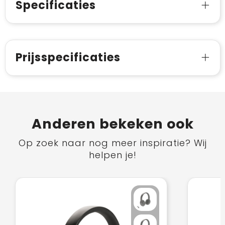
Specificaties
Prijsspecificaties
Anderen bekeken ook
Op zoek naar nog meer inspiratie? Wij
helpen je!