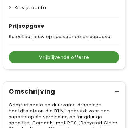
2. Kies je aantal
Prijsopgave
Selecteer jouw opties voor de prijsopgave.
Vrijblijvende offerte
Omschrijving
Comfortabele en duurzame draadloze
hoofdtelefoon die BT5.1 gebruikt voor een
supersoepele verbinding en langdurige
speeltijd. Gemaakt met RCS (Recycled Claim