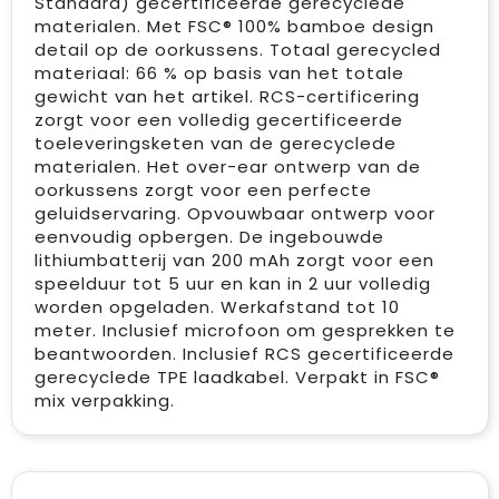
Standard) gecertificeerde gerecyclede
materialen. Met FSC® 100% bamboe design
detail op de oorkussens. Totaal gerecycled
materiaal: 66 % op basis van het totale
gewicht van het artikel. RCS-certificering
zorgt voor een volledig gecertificeerde
toeleveringsketen van de gerecyclede
materialen. Het over-ear ontwerp van de
oorkussens zorgt voor een perfecte
geluidservaring. Opvouwbaar ontwerp voor
eenvoudig opbergen. De ingebouwde
lithiumbatterij van 200 mAh zorgt voor een
speelduur tot 5 uur en kan in 2 uur volledig
worden opgeladen. Werkafstand tot 10
meter. Inclusief microfoon om gesprekken te
beantwoorden. Inclusief RCS gecertificeerde
gerecyclede TPE laadkabel. Verpakt in FSC®
mix verpakking.