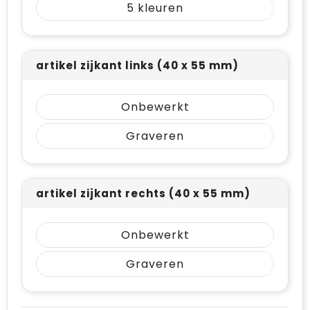
5
artikel zijkant links (40 x 55 mm)
Onbewerkt
Graveren
artikel zijkant rechts (40 x 55 mm)
Onbewerkt
Graveren