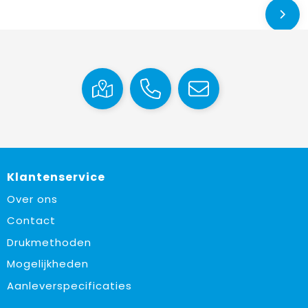
Klantenservice
Over ons
Contact
Drukmethoden
Mogelijkheden
Aanleverspecificaties