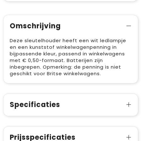
Omschrijving
Deze sleutelhouder heeft een wit ledlampje
en een kunststof winkelwagenpenning in
bijpassende kleur, passend in winkelwagens
met € 0,50-formaat. Batterijen zijn
inbegrepen. Opmerking: de penning is niet
geschikt voor Britse winkelwagens.
Specificaties
Prijsspecificaties