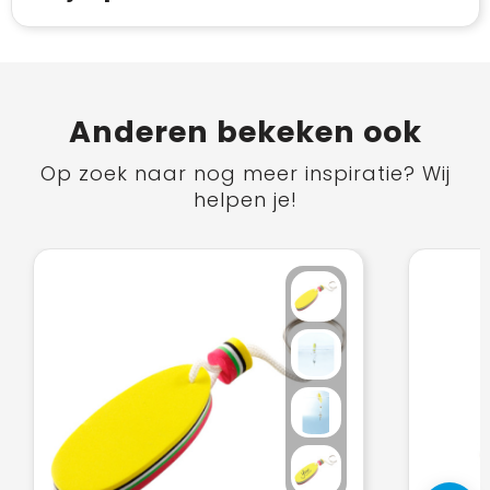
Anderen bekeken ook
Op zoek naar nog meer inspiratie? Wij
helpen je!