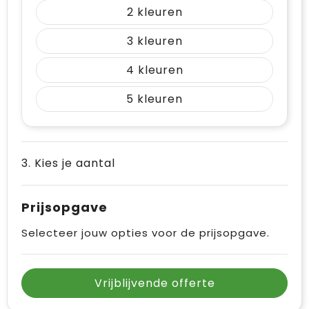
2
3
4
5
3. Kies je aantal
Prijsopgave
Selecteer jouw opties voor de prijsopgave.
Vrijblijvende offerte