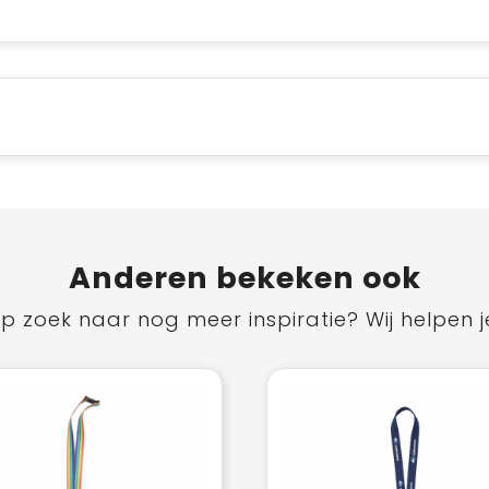
Anderen bekeken ook
p zoek naar nog meer inspiratie? Wij helpen j