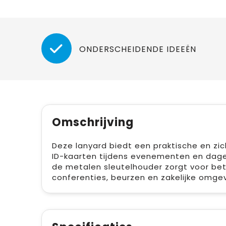
ONDERSCHEIDENDE IDEEËN
Omschrijving
Deze lanyard biedt een praktische en zic
ID-kaarten tijdens evenementen en dagelij
de metalen sleutelhouder zorgt voor betr
conferenties, beurzen en zakelijke omge