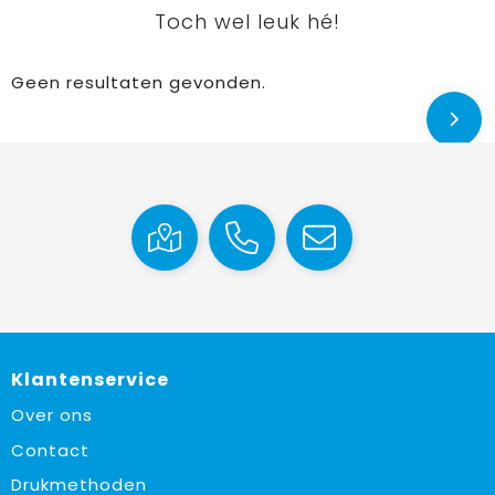
Toch wel leuk hé!
Geen resultaten gevonden.
Klantenservice
Over ons
Contact
Drukmethoden