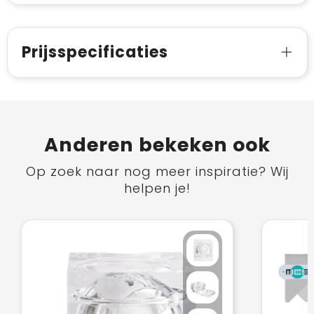
Prijsspecificaties
Anderen bekeken ook
Op zoek naar nog meer inspiratie? Wij
helpen je!