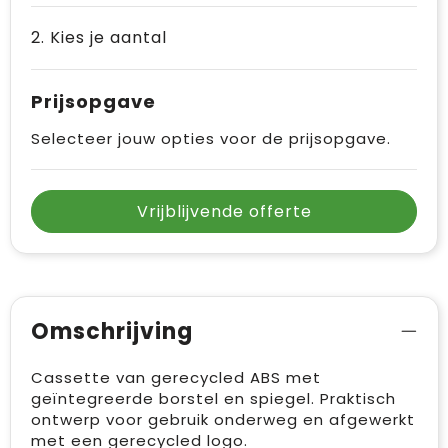
2. Kies je aantal
Prijsopgave
Selecteer jouw opties voor de prijsopgave.
Vrijblijvende offerte
Omschrijving
Cassette van gerecycled ABS met
geïntegreerde borstel en spiegel. Praktisch
ontwerp voor gebruik onderweg en afgewerkt
met een gerecycled logo.