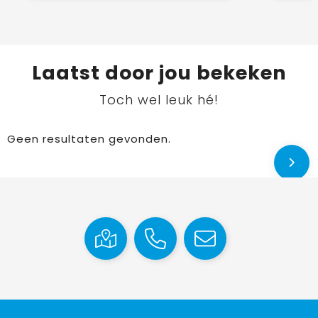
Laatst door jou bekeken
Toch wel leuk hé!
Geen resultaten gevonden.