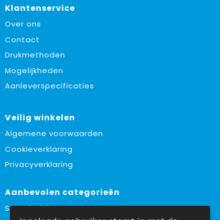
Klantenservice
Over ons
Contact
Drukmethoden
Mogelijkheden
Aanleverspecificaties
Veilig winkelen
Algemene voorwaarden
Cookieverklaring
Privacyverklaring
Aanbevolen categorieën
Sustainable