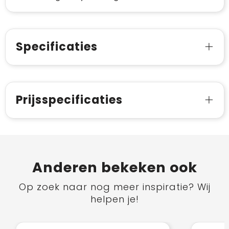
Specificaties
Prijsspecificaties
Anderen bekeken ook
Op zoek naar nog meer inspiratie? Wij
helpen je!