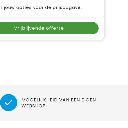
r jouw opties voor de prijsopgave.
Vrijblijvende offerte
MOGELIJKHEID VAN EEN EIGEN
WEBSHOP