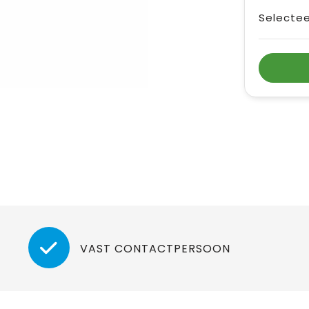
Selectee
VAST CONTACTPERSOON