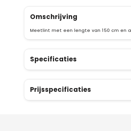
Omschrijving
Meetlint met een lengte van 150 cm en a
Specificaties
Prijsspecificaties