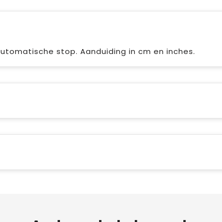
utomatische stop. Aanduiding in cm en inches.