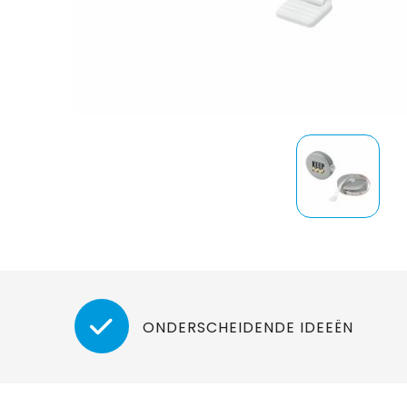
ONDERSCHEIDENDE IDEEËN