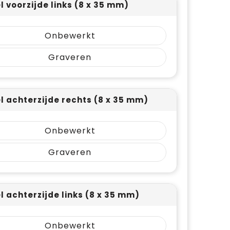
l voorzijde links (8 x 35 mm)
Onbewerkt
Graveren
el achterzijde rechts (8 x 35 mm)
Onbewerkt
Graveren
el achterzijde links (8 x 35 mm)
Onbewerkt