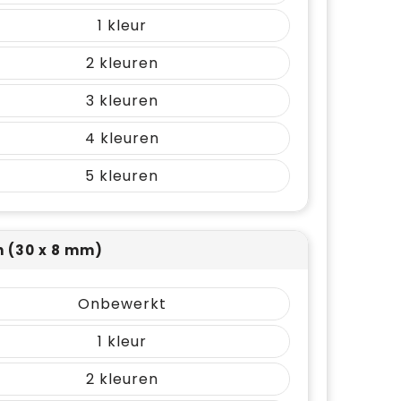
1
2
3
4
5
 (30 x 8 mm)
Onbewerkt
1
2