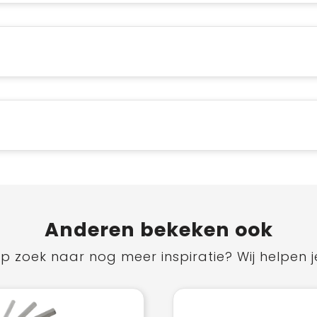
Anderen bekeken ook
p zoek naar nog meer inspiratie? Wij helpen j