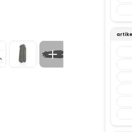
artike