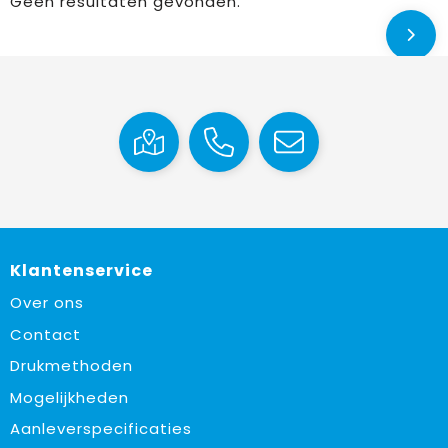
Geen resultaten gevonden.
Klantenservice
Over ons
Contact
Drukmethoden
Mogelijkheden
Aanleverspecificaties