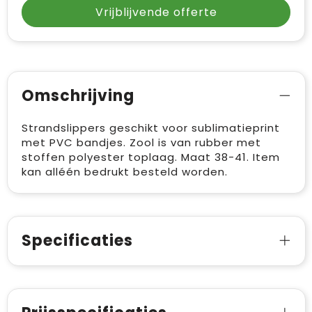
Vrijblijvende offerte
Omschrijving
Strandslippers geschikt voor sublimatieprint
met PVC bandjes. Zool is van rubber met
stoffen polyester toplaag. Maat 38-41. Item
kan alléén bedrukt besteld worden.
Specificaties