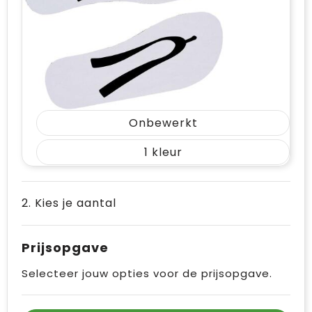
Onbewerkt
1
2. Kies je aantal
Prijsopgave
Selecteer jouw opties voor de prijsopgave.