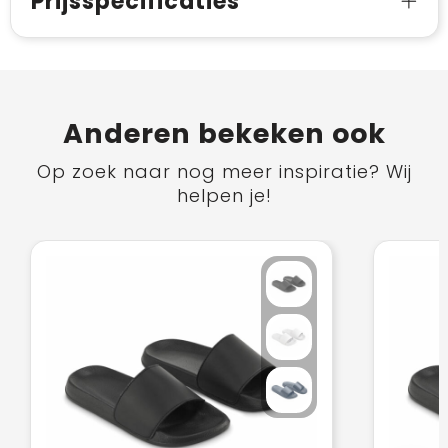
Prijsspecificaties
Anderen bekeken ook
Op zoek naar nog meer inspiratie? Wij
helpen je!