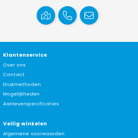
Klantenservice
Over ons
Contact
Drukmethoden
Mogelijkheden
Aanleverspecificaties
Veilig winkelen
Algemene voorwaarden