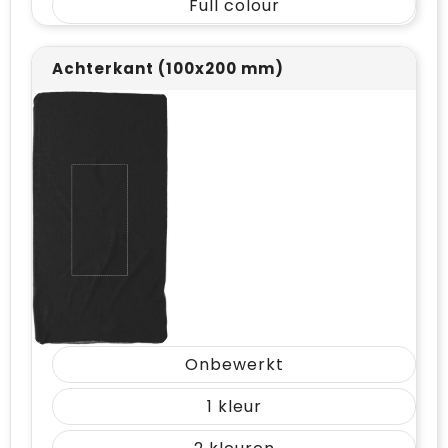
Full colour
Achterkant (100x200 mm)
Onbewerkt
1