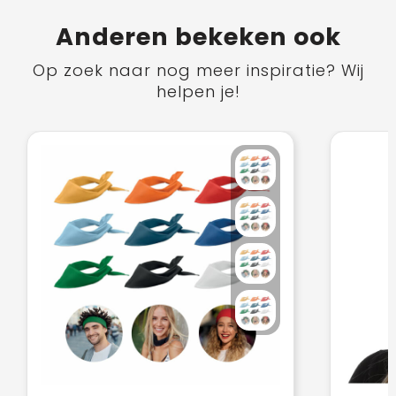
Anderen bekeken ook
Op zoek naar nog meer inspiratie? Wij
helpen je!