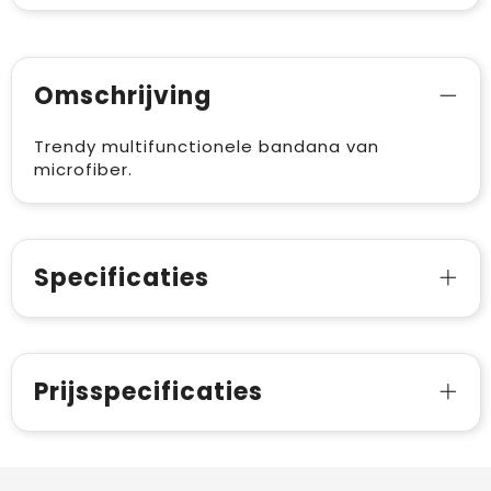
Omschrijving
Trendy multifunctionele bandana van
microfiber.
Specificaties
Prijsspecificaties