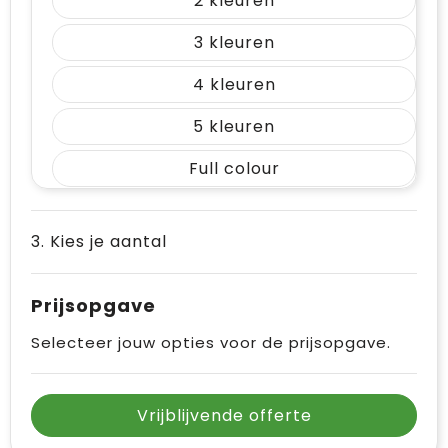
2
3
4
5
Full colour
3. Kies je aantal
Prijsopgave
Selecteer jouw opties voor de prijsopgave.
Vrijblijvende offerte