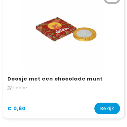
Doosje met een chocolade munt
Papier
€ 0,60
Bekijk