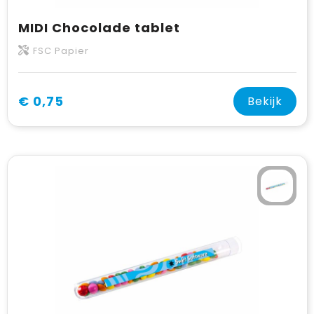
MIDI Chocolade tablet
FSC Papier
€ 0,75
Bekijk