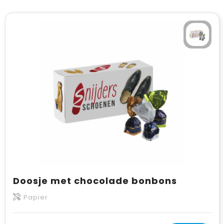
Doosje met chocolade bonbons
Papier