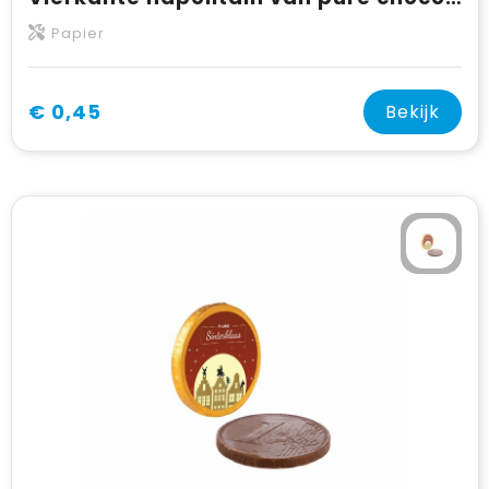
Papier
€ 0,45
Bekijk