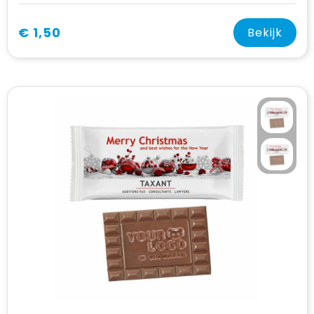
€ 1,50
Bekijk