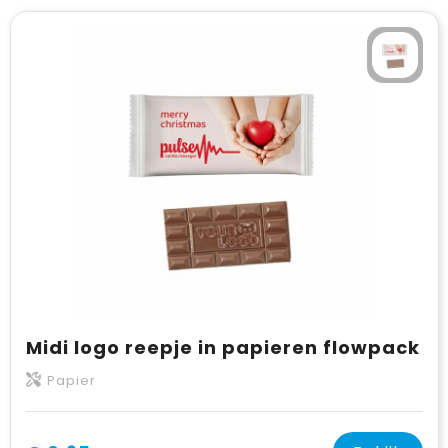
Midi logo reepje in papieren flowpack
Papier