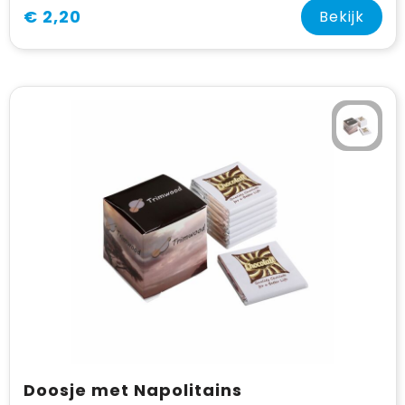
€ 2,20
Bekijk
Doosje met Napolitains