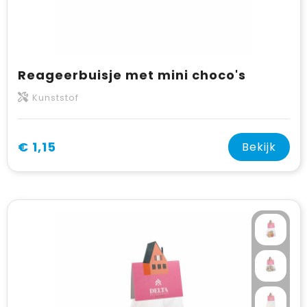
Reageerbuisje met mini choco's
Kunststof
€ 1,15
Bekijk