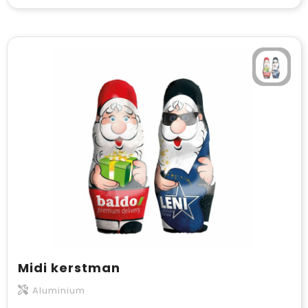
Midi kerstman
Aluminium