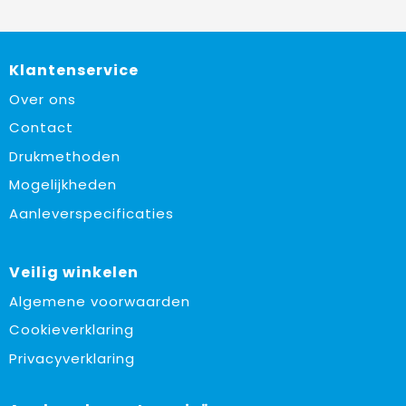
Klantenservice
Over ons
Contact
Drukmethoden
Mogelijkheden
Aanleverspecificaties
Veilig winkelen
Algemene voorwaarden
Cookieverklaring
Privacyverklaring