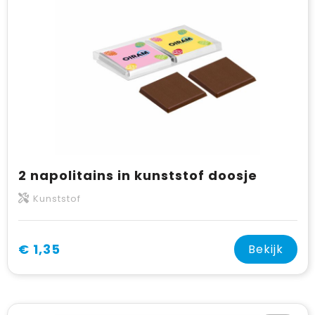
2 napolitains in kunststof doosje
Kunststof
€ 1,35
Bekijk