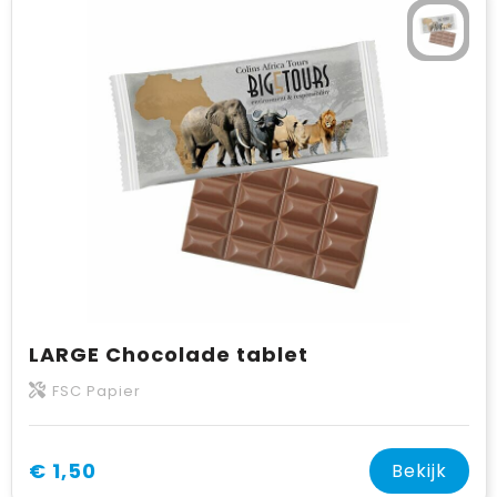
LARGE Chocolade tablet
FSC Papier
€ 1,50
Bekijk