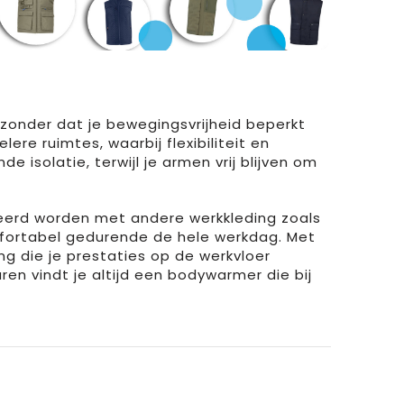
zonder dat je bewegingsvrijheid beperkt
ere ruimtes, waarbij flexibiliteit en
e isolatie, terwijl je armen vrij blijven om
neerd worden met andere werkkleding zoals
fortabel gedurende de hele werkdag. Met
ing die je prestaties op de werkvloer
ren vindt je altijd een bodywarmer die bij