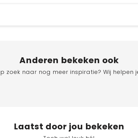
Anderen bekeken ook
p zoek naar nog meer inspiratie? Wij helpen j
Laatst door jou bekeken