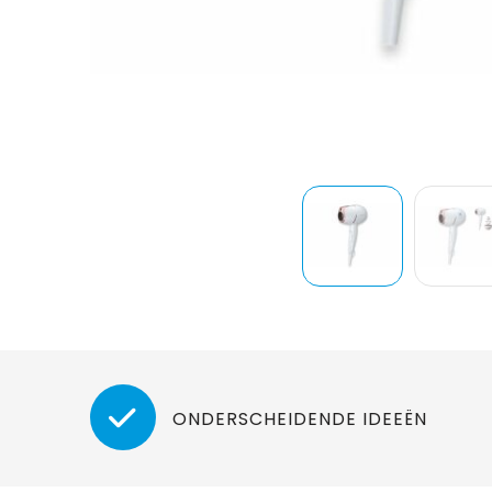
ONDERSCHEIDENDE IDEEËN