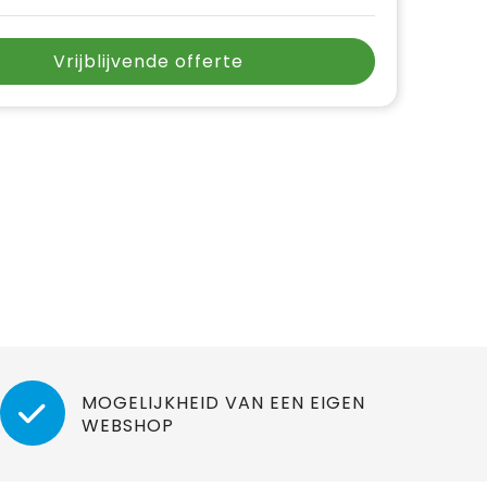
Vrijblijvende offerte
MOGELIJKHEID VAN EEN EIGEN
WEBSHOP