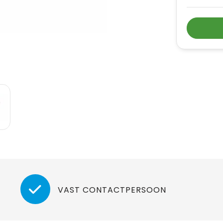
VAST CONTACTPERSOON