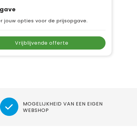
pgave
r jouw opties voor de prijsopgave.
Vrijblijvende offerte
MOGELIJKHEID VAN EEN EIGEN
WEBSHOP