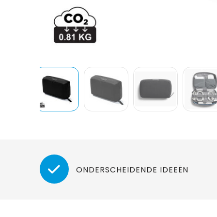
ONDERSCHEIDENDE IDEEËN