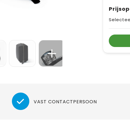
Prijso
Selectee
VAST CONTACTPERSOON