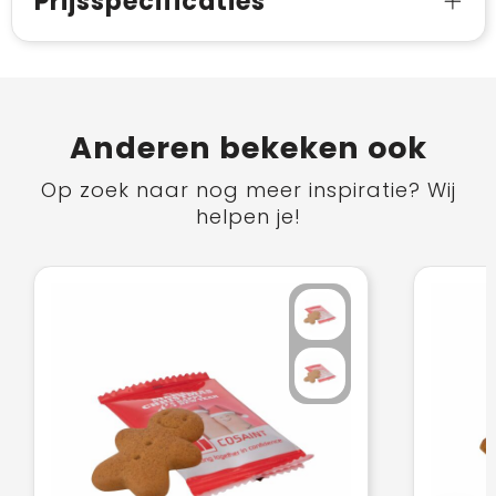
Prijsspecificaties
Anderen bekeken ook
Op zoek naar nog meer inspiratie? Wij
helpen je!