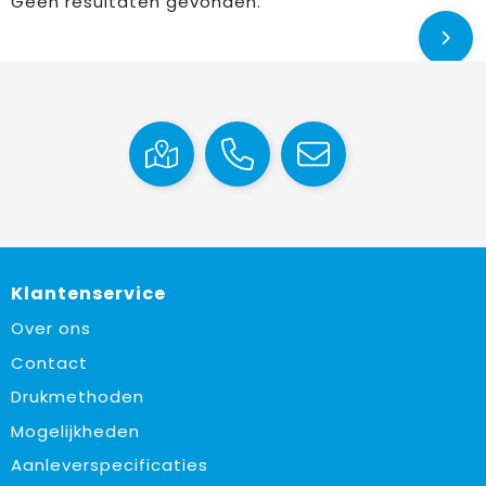
Geen resultaten gevonden.
Klantenservice
Over ons
Contact
Drukmethoden
Mogelijkheden
Aanleverspecificaties