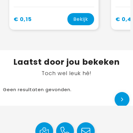
€ 0,15
€ 0,4
Bekijk
Laatst door jou bekeken
Toch wel leuk hé!
Geen resultaten gevonden.