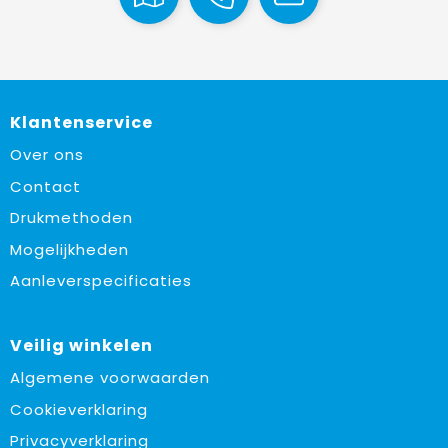
Klantenservice
Over ons
Contact
Drukmethoden
Mogelijkheden
Aanleverspecificaties
Veilig winkelen
Algemene voorwaarden
Cookieverklaring
Privacyverklaring