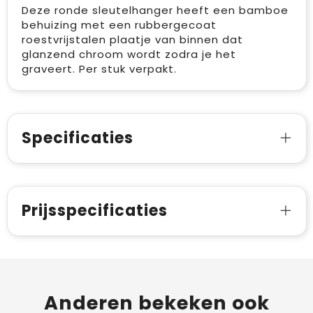
Deze ronde sleutelhanger heeft een bamboe
behuizing met een rubbergecoat
roestvrijstalen plaatje van binnen dat
glanzend chroom wordt zodra je het
graveert. Per stuk verpakt.
Specificaties
Prijsspecificaties
Anderen bekeken ook