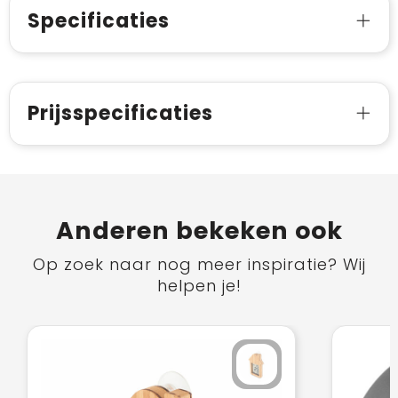
Specificaties
Prijsspecificaties
Anderen bekeken ook
Op zoek naar nog meer inspiratie? Wij
helpen je!