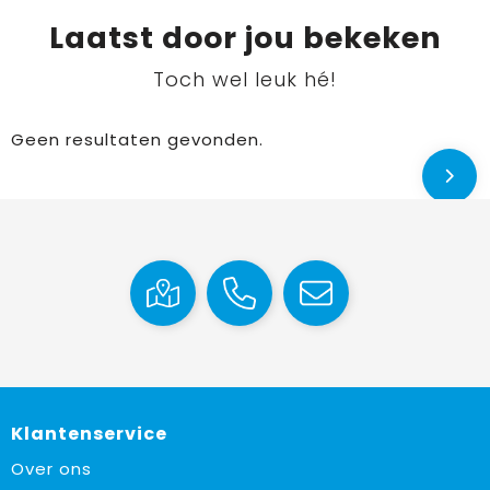
Laatst door jou bekeken
Toch wel leuk hé!
Geen resultaten gevonden.
Klantenservice
Over ons