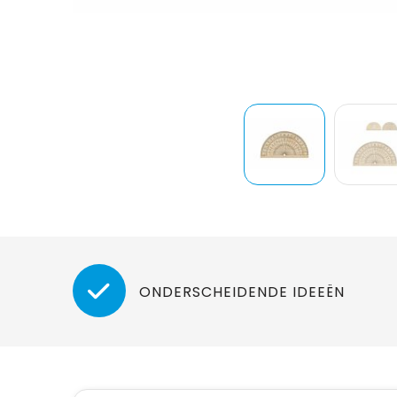
ONDERSCHEIDENDE IDEEËN