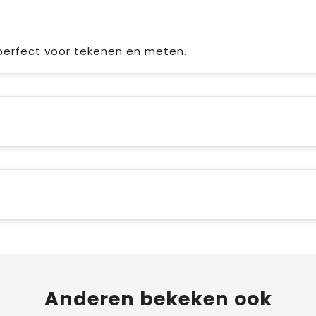
erfect voor tekenen en meten.
Anderen bekeken ook