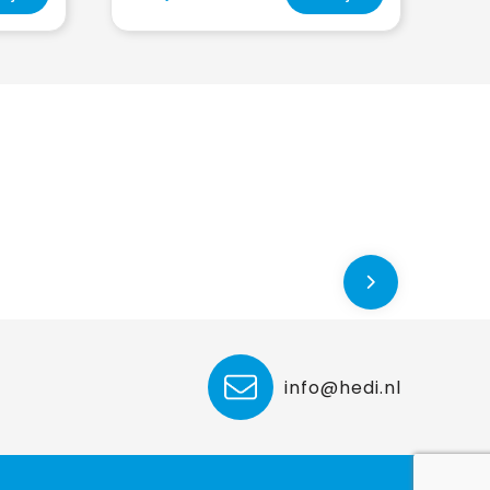
info@hedi.nl