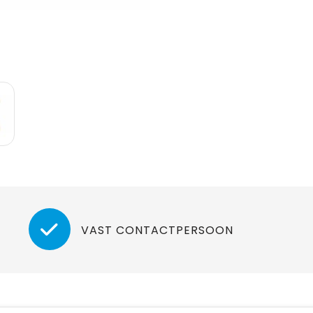
VAST CONTACTPERSOON