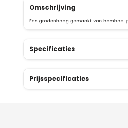
Omschrijving
Een gradenboog gemaakt van bamboe, p
Specificaties
Prijsspecificaties