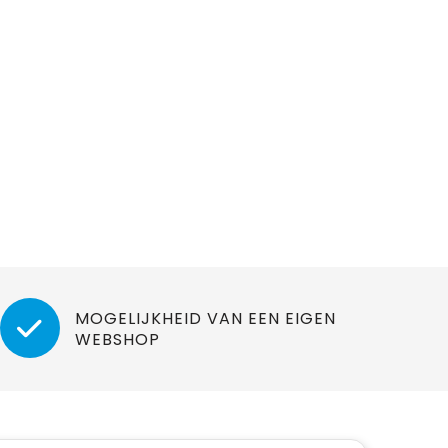
MOGELIJKHEID VAN EEN EIGEN
WEBSHOP