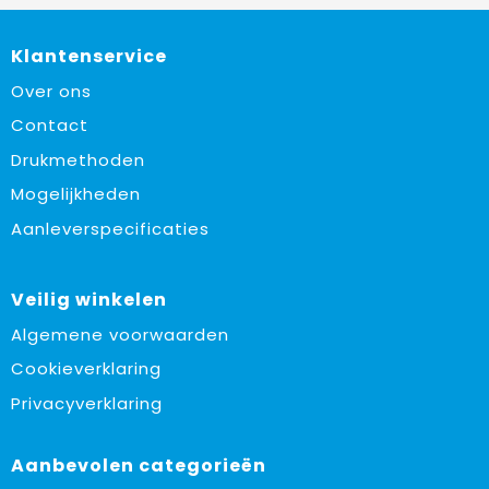
Klantenservice
Over ons
Contact
Drukmethoden
Mogelijkheden
Aanleverspecificaties
Veilig winkelen
Algemene voorwaarden
Cookieverklaring
Privacyverklaring
Aanbevolen categorieën