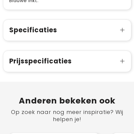
Blauwe inkt.
Specificaties
Prijsspecificaties
Anderen bekeken ook
Op zoek naar nog meer inspiratie? Wij
helpen je!