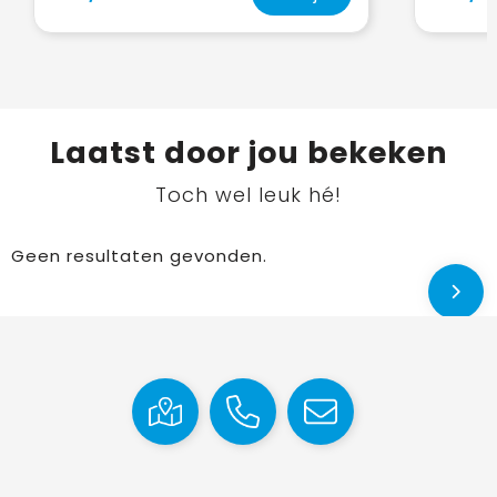
Laatst door jou bekeken
Toch wel leuk hé!
Geen resultaten gevonden.