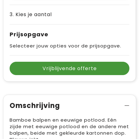
3. Kies je aantal
Prijsopgave
Selecteer jouw opties voor de prijsopgave.
Vrijblijvende offerte
Omschrijving
Bamboe balpen en eeuwige potlood. Eén
zijde met eeuwige potlood en de andere met
balpen, beide met gekleurde kartonnen dop.