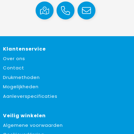
Klantenservice
Over ons
Contact
Drukmethoden
Mogelijkheden
Aanleverspecificaties
Veilig winkelen
Algemene voorwaarden