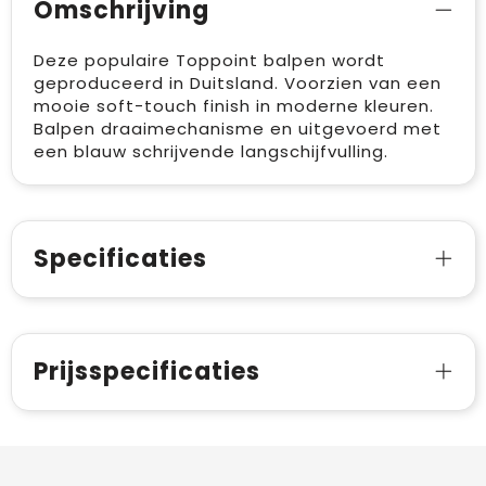
Omschrijving
Deze populaire Toppoint balpen wordt
geproduceerd in Duitsland. Voorzien van een
mooie soft-touch finish in moderne kleuren.
Balpen draaimechanisme en uitgevoerd met
een blauw schrijvende langschijfvulling.
Specificaties
Prijsspecificaties