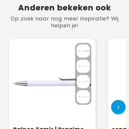
Anderen bekeken ook
Op zoek naar nog meer inspiratie? Wij
helpen je!