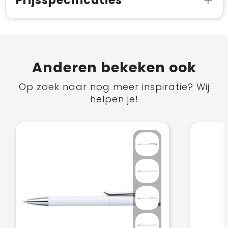
Prijsspecificaties
Anderen bekeken ook
Op zoek naar nog meer inspiratie? Wij
helpen je!