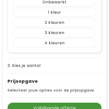
Onbewerkt
1
2
3
4
3. Kies je aantal
Prijsopgave
Selecteer jouw opties voor de prijsopgave.
Vrijblijvende offerte