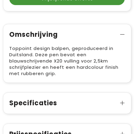
Omschrijving
Toppoint design balpen, geproduceerd in
Duitsland. Deze pen bevat een
blauwschrijvende X20 vulling voor 2,5km
schrijfplezier en heeft een hardcolour finish
met rubberen grip.
Specificaties