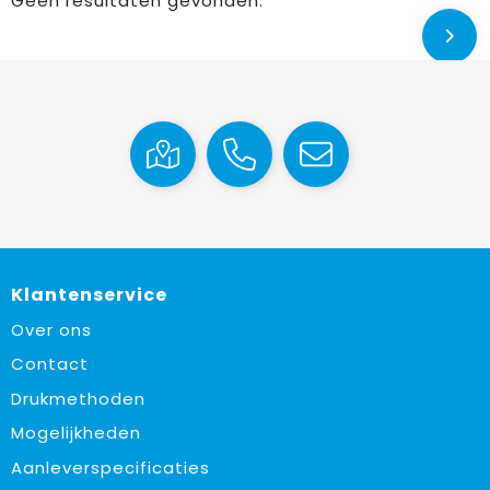
Geen resultaten gevonden.
Klantenservice
Over ons
Contact
Drukmethoden
Mogelijkheden
Aanleverspecificaties