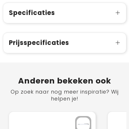
Specificaties
Prijsspecificaties
Anderen bekeken ook
Op zoek naar nog meer inspiratie? Wij
helpen je!