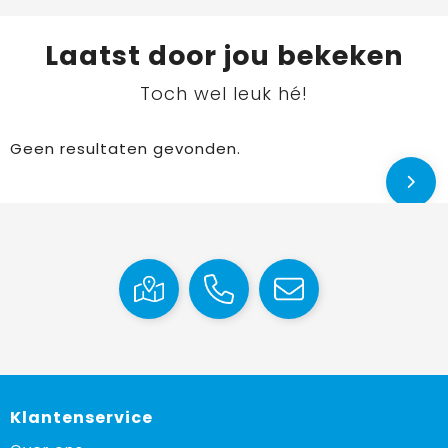
Laatst door jou bekeken
Toch wel leuk hé!
Geen resultaten gevonden.
Klantenservice