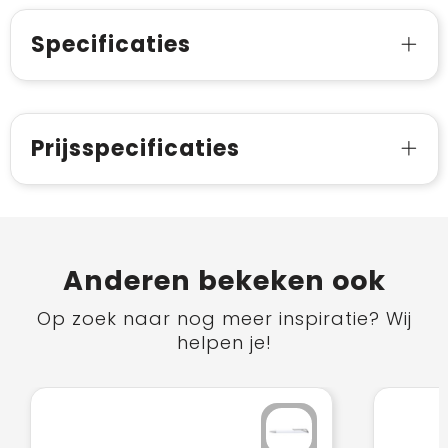
Specificaties
Prijsspecificaties
Anderen bekeken ook
Op zoek naar nog meer inspiratie? Wij
helpen je!