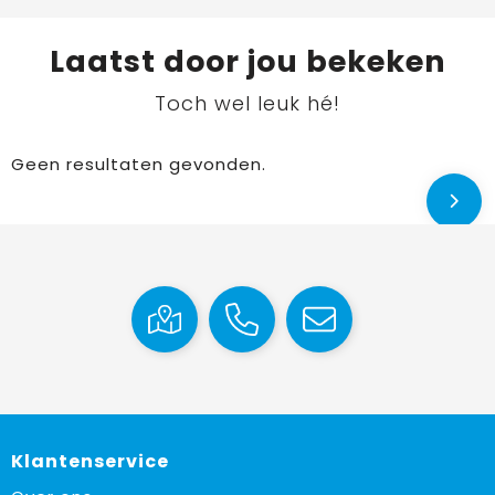
Laatst door jou bekeken
Toch wel leuk hé!
Geen resultaten gevonden.
Klantenservice