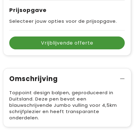
Prijsopgave
Selecteer jouw opties voor de prijsopgave.
Vrijblijvende offerte
Omschrijving
Toppoint design balpen, geproduceerd in
Duitsland. Deze pen bevat een
blauwschrijvende Jumbo vulling voor 4,5km
schrijfplezier en heeft transparante
onderdelen.