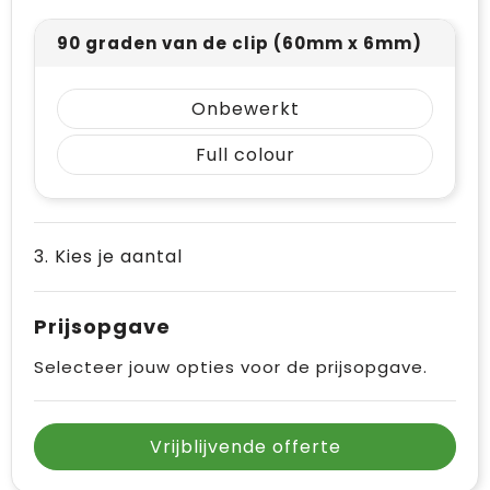
90 graden van de clip (60mm x 6mm)
Onbewerkt
Full colour
3. Kies je aantal
Prijsopgave
Selecteer jouw opties voor de prijsopgave.
Vrijblijvende offerte