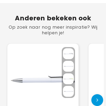
Anderen bekeken ook
Op zoek naar nog meer inspiratie? Wij
helpen je!