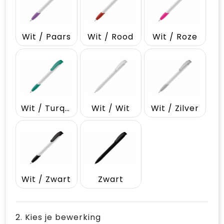
Wit / Paars
Wit / Rood
Wit / Roze
Wit / Turquoise
Wit / Wit
Wit / Zilver
Wit / Zwart
Zwart
2. Kies je bewerking