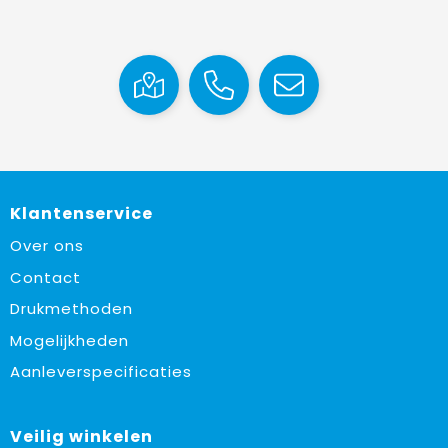
Klantenservice
Over ons
Contact
Drukmethoden
Mogelijkheden
Aanleverspecificaties
Veilig winkelen