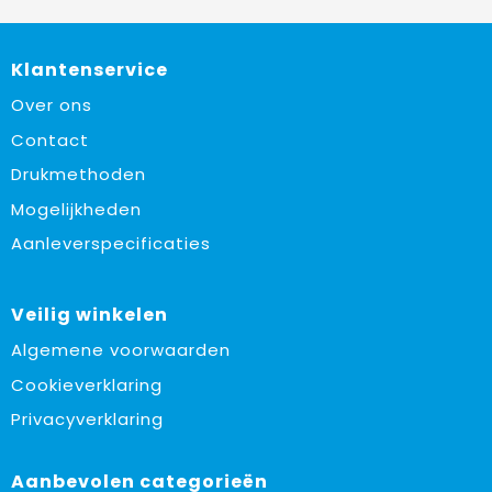
Klantenservice
Over ons
Contact
Drukmethoden
Mogelijkheden
Aanleverspecificaties
Veilig winkelen
Algemene voorwaarden
Cookieverklaring
Privacyverklaring
Aanbevolen categorieën