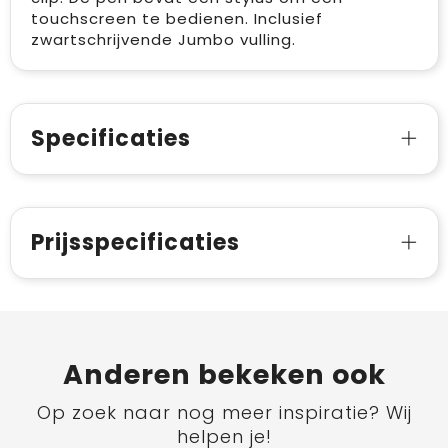
touchscreen te bedienen. Inclusief
zwartschrijvende Jumbo vulling.
Specificaties
Prijsspecificaties
Anderen bekeken ook
Op zoek naar nog meer inspiratie? Wij
helpen je!