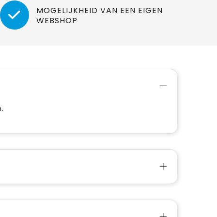
MOGELIJKHEID VAN EEN EIGEN
WEBSHOP
.