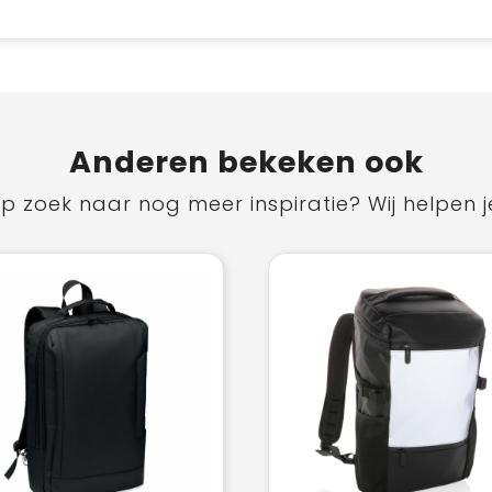
Anderen bekeken ook
p zoek naar nog meer inspiratie? Wij helpen j