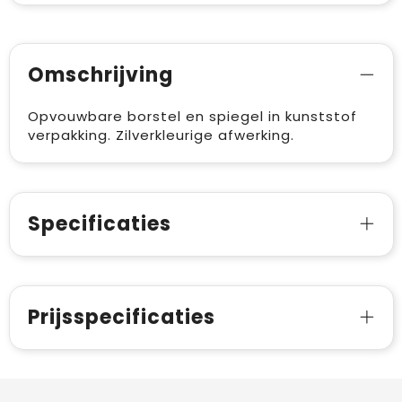
Omschrijving
Opvouwbare borstel en spiegel in kunststof
verpakking. Zilverkleurige afwerking.
Specificaties
Prijsspecificaties