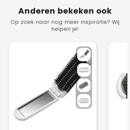
Anderen bekeken ook
Op zoek naar nog meer inspiratie? Wij
helpen je!