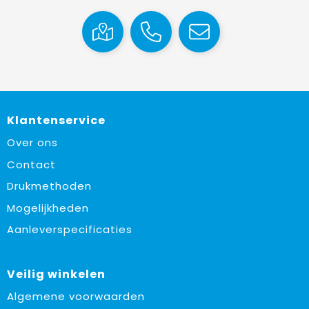
Klantenservice
Over ons
Contact
Drukmethoden
Mogelijkheden
Aanleverspecificaties
Veilig winkelen
Algemene voorwaarden