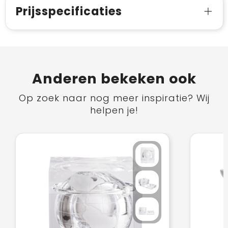
Prijsspecificaties
Anderen bekeken ook
Op zoek naar nog meer inspiratie? Wij
helpen je!