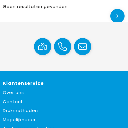
Geen resultaten gevonden.
Klantenservice
Over ons
Contact
Drukmethoden
Mogelijkheden