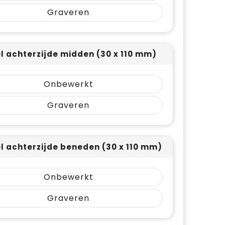
Graveren
el achterzijde midden (30 x 110 mm)
Onbewerkt
Graveren
el achterzijde beneden (30 x 110 mm)
Onbewerkt
Graveren