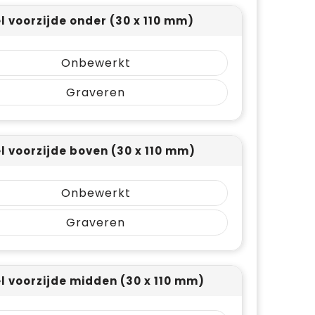
el voorzijde onder (30 x 110 mm)
Onbewerkt
Graveren
el voorzijde boven (30 x 110 mm)
Onbewerkt
Graveren
el voorzijde midden (30 x 110 mm)