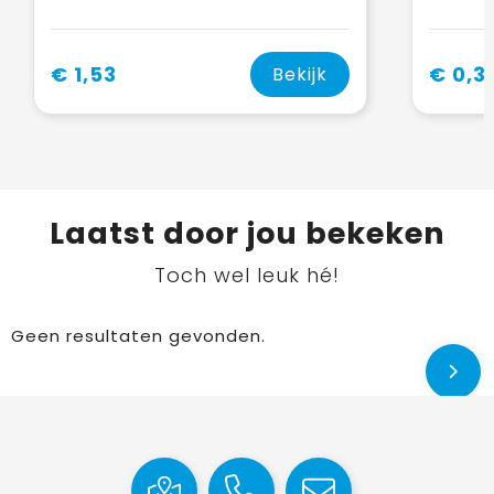
€ 1,53
€ 0,3
Bekijk
Laatst door jou bekeken
Toch wel leuk hé!
Geen resultaten gevonden.