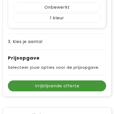
Onbewerkt
1
3. Kies je aantal
Prijsopgave
Selecteer jouw opties voor de prijsopgave.
Vrijblijvende offerte