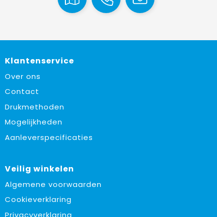
Klantenservice
Over ons
Contact
Drukmethoden
Mogelijkheden
Aanleverspecificaties
Veilig winkelen
Algemene voorwaarden
Cookieverklaring
Privacyverklaring