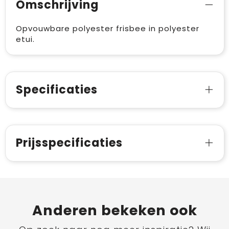
Omschrijving
Opvouwbare polyester frisbee in polyester
etui.
Specificaties
Prijsspecificaties
Anderen bekeken ook