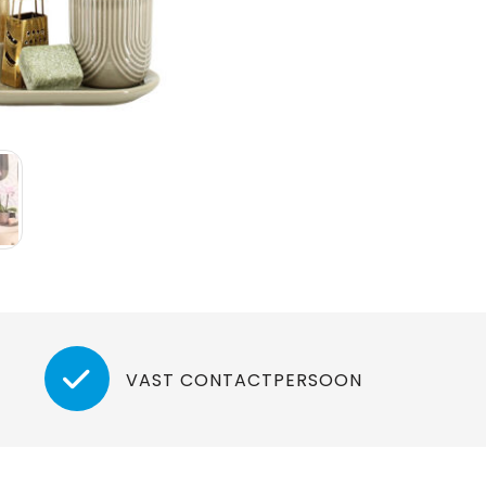
VAST CONTACTPERSOON