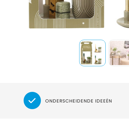
ONDERSCHEIDENDE IDEEËN