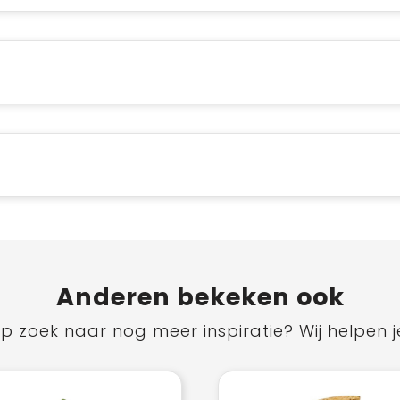
Anderen bekeken ook
p zoek naar nog meer inspiratie? Wij helpen j