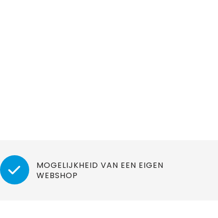
MOGELIJKHEID VAN EEN EIGEN
WEBSHOP