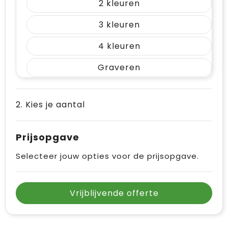
2
3
4
Graveren
2. Kies je aantal
Prijsopgave
Selecteer jouw opties voor de prijsopgave.
Vrijblijvende offerte