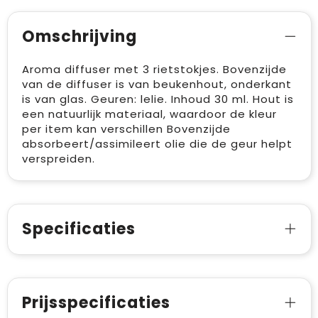
Omschrijving
Aroma diffuser met 3 rietstokjes. Bovenzijde
van de diffuser is van beukenhout, onderkant
is van glas. Geuren: lelie. Inhoud 30 ml. Hout is
een natuurlijk materiaal, waardoor de kleur
per item kan verschillen Bovenzijde
absorbeert/assimileert olie die de geur helpt
verspreiden.
Specificaties
Prijsspecificaties