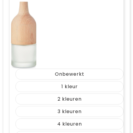
Onbewerkt
1
2
3
4