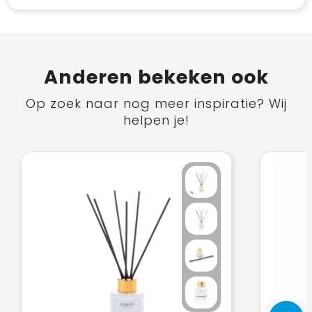
Anderen bekeken ook
Op zoek naar nog meer inspiratie? Wij
helpen je!