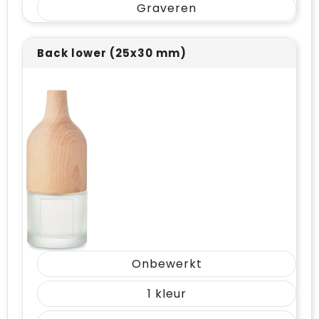
Graveren
Back lower (25x30 mm)
Onbewerkt
1