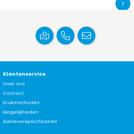
Klantenservice
Over ons
Contact
Drukmethoden
Mogelijkheden
Aanleverspecificaties