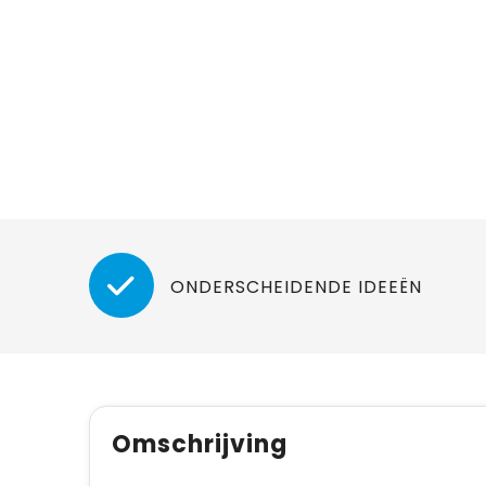
ONDERSCHEIDENDE IDEEËN
Omschrijving