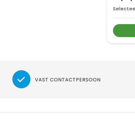
Selectee
VAST CONTACTPERSOON