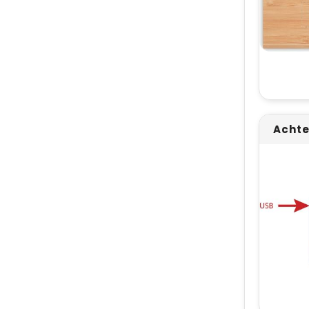
Achte