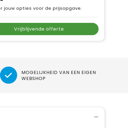
r jouw opties voor de prijsopgave.
Vrijblijvende offerte
MOGELIJKHEID VAN EEN EIGEN
WEBSHOP