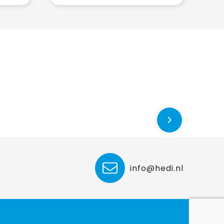
info@hedi.nl