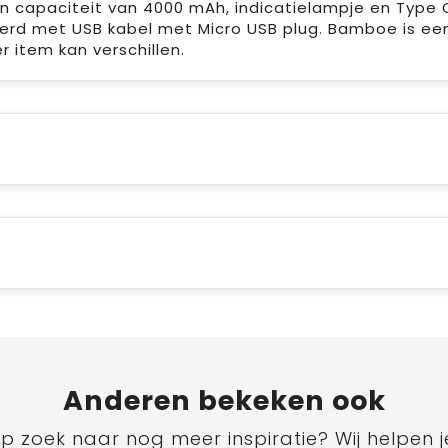
capaciteit van 4000 mAh, indicatielampje en Type 
erd met USB kabel met Micro USB plug. Bamboe is ee
r item kan verschillen.
Anderen bekeken ook
p zoek naar nog meer inspiratie? Wij helpen j