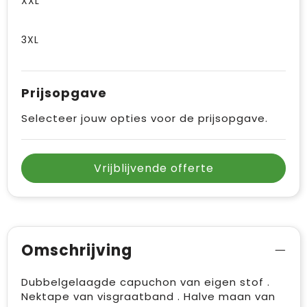
XXL
3XL
Prijsopgave
Selecteer jouw opties voor de prijsopgave.
Vrijblijvende offerte
Omschrijving
Dubbelgelaagde capuchon van eigen stof .
Nektape van visgraatband . Halve maan van