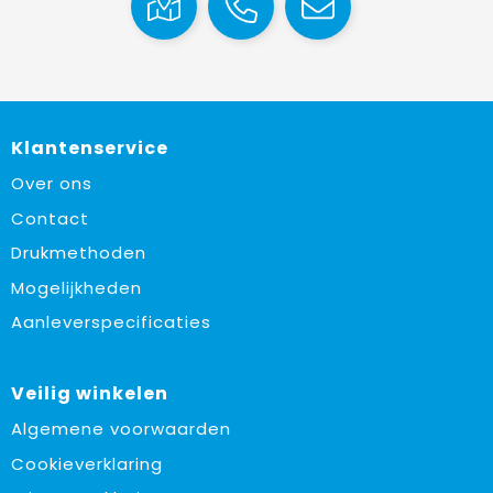
Klantenservice
Over ons
Contact
Drukmethoden
Mogelijkheden
Aanleverspecificaties
Veilig winkelen
Algemene voorwaarden
Cookieverklaring