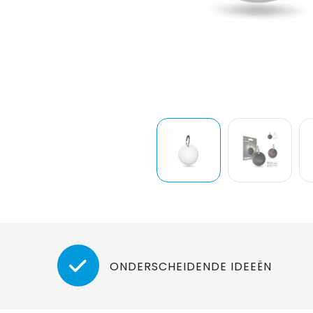
ONDERSCHEIDENDE IDEEËN