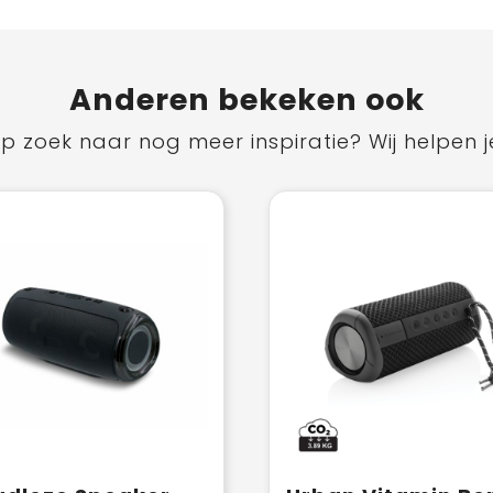
Anderen bekeken ook
p zoek naar nog meer inspiratie? Wij helpen j