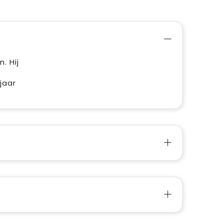
. Hij
jaar