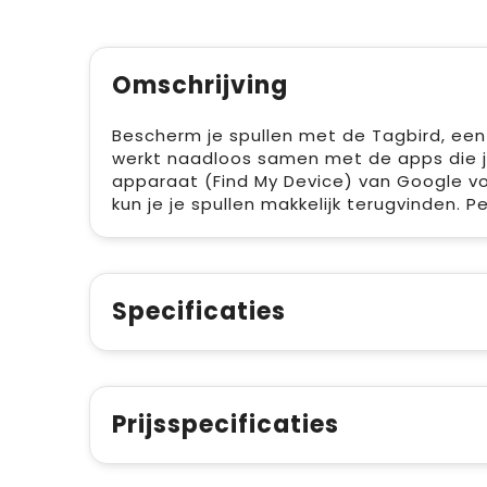
Omschrijving
Bescherm je spullen met de Tagbird, een s
werkt naadloos samen met de apps die je
apparaat (Find My Device) van Google voo
kun je je spullen makkelijk terugvinden. 
Specificaties
Prijsspecificaties