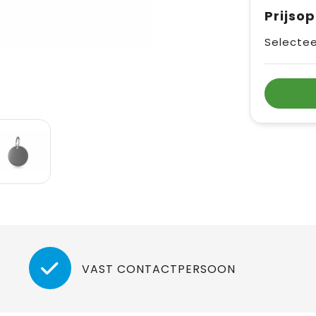
Prijso
Selectee
VAST CONTACTPERSOON