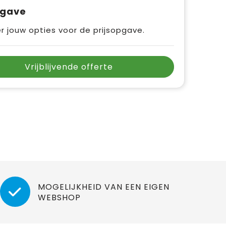
pgave
r jouw opties voor de prijsopgave.
Vrijblijvende offerte
MOGELIJKHEID VAN EEN EIGEN
WEBSHOP