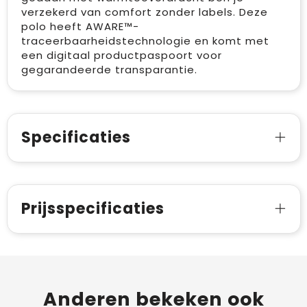
verzekerd van comfort zonder labels. Deze
polo heeft AWARE™-
traceerbaarheidstechnologie en komt met
een digitaal productpaspoort voor
gegarandeerde transparantie.
Specificaties
Prijsspecificaties
Anderen bekeken ook