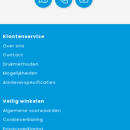
Klantenservice
Over ons
Contact
Drukmethoden
Mogelijkheden
Aanleverspecificaties
Veilig winkelen
Algemene voorwaarden
Cookieverklaring
Privacyverklaring