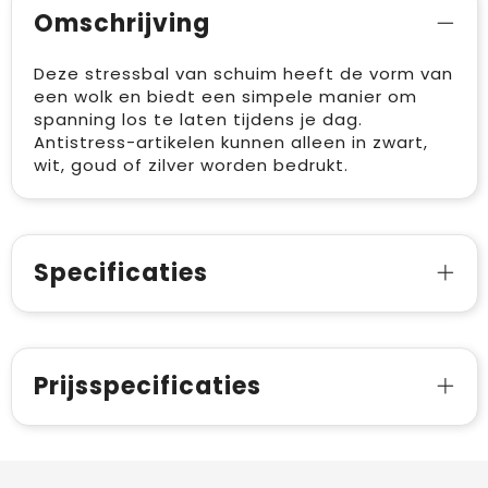
Omschrijving
Deze stressbal van schuim heeft de vorm van
een wolk en biedt een simpele manier om
spanning los te laten tijdens je dag.
Antistress-artikelen kunnen alleen in zwart,
wit, goud of zilver worden bedrukt.
Specificaties
Prijsspecificaties