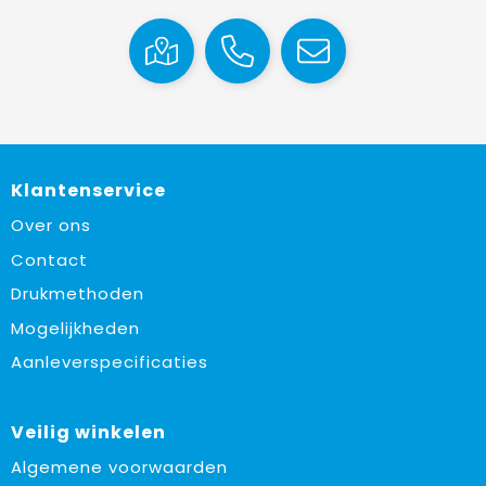
Klantenservice
Over ons
Contact
Drukmethoden
Mogelijkheden
Aanleverspecificaties
Veilig winkelen
Algemene voorwaarden