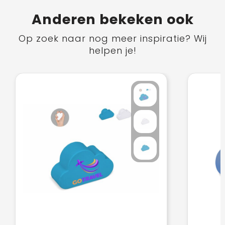
Anderen bekeken ook
Op zoek naar nog meer inspiratie? Wij
helpen je!