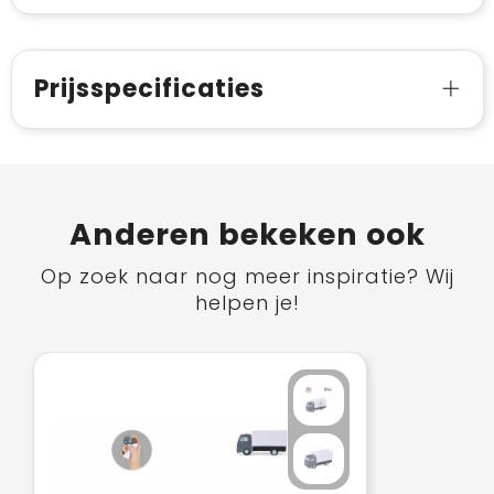
Prijsspecificaties
Anderen bekeken ook
Op zoek naar nog meer inspiratie? Wij
helpen je!