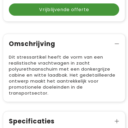
Vrijblijvende offerte
Omschrijving
Dit stressartikel heeft de vorm van een
realistische vrachtwagen in zacht
polyurethaanschuim met een donkergrijze
cabine en witte laadbak. Het gedetailleerde
ontwerp maakt het aantrekkelijk voor
promotionele doeleinden in de
transportsector.
Specificaties