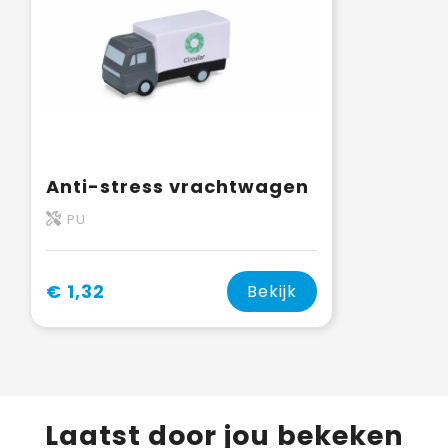
Anti-stress vrachtwagen
PU
€ 1,32
Bekijk
Laatst door jou bekeken