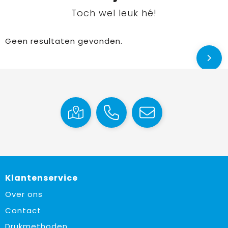
Toch wel leuk hé!
Geen resultaten gevonden.
Klantenservice
Over ons
Contact
Drukmethoden