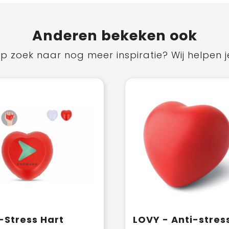
Anderen bekeken ook
p zoek naar nog meer inspiratie? Wij helpen j
-Stress Hart