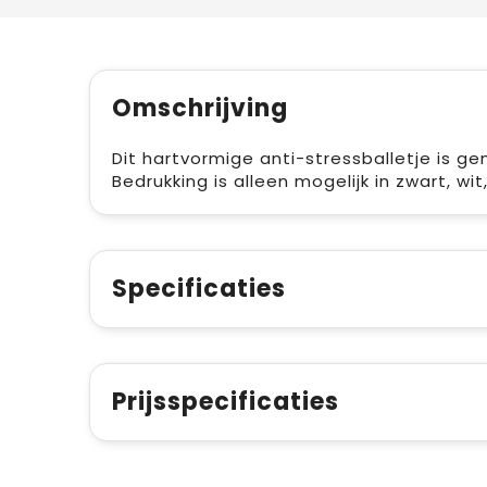
Omschrijving
Dit hartvormige anti-stressballetje is g
Bedrukking is alleen mogelijk in zwart, wit,
Specificaties
Prijsspecificaties