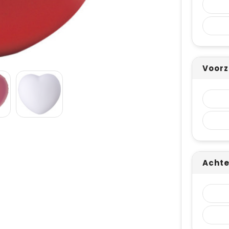
Voorz
Achte