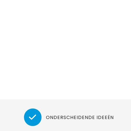
ONDERSCHEIDENDE IDEEËN