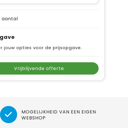
e aantal
pgave
r jouw opties voor de prijsopgave.
Vrijblijvende offerte
MOGELIJKHEID VAN EEN EIGEN
WEBSHOP