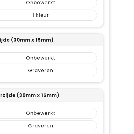
Onbewerkt
1
ijde (30mm x 15mm)
Onbewerkt
Graveren
rzijde (30mm x 15mm)
Onbewerkt
Graveren