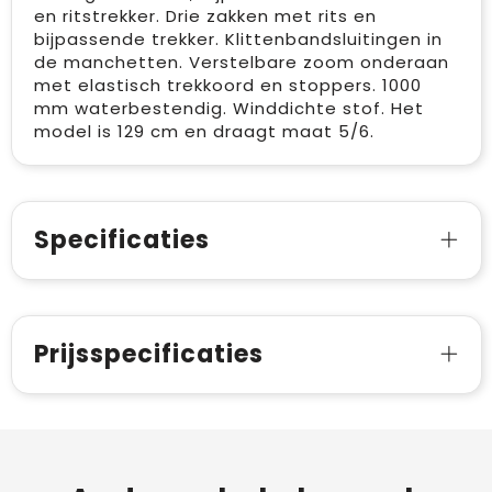
en ritstrekker. Drie zakken met rits en
bijpassende trekker. Klittenbandsluitingen in
de manchetten. Verstelbare zoom onderaan
met elastisch trekkoord en stoppers. 1000
mm waterbestendig. Winddichte stof. Het
model is 129 cm en draagt maat 5/6.
Specificaties
Prijsspecificaties