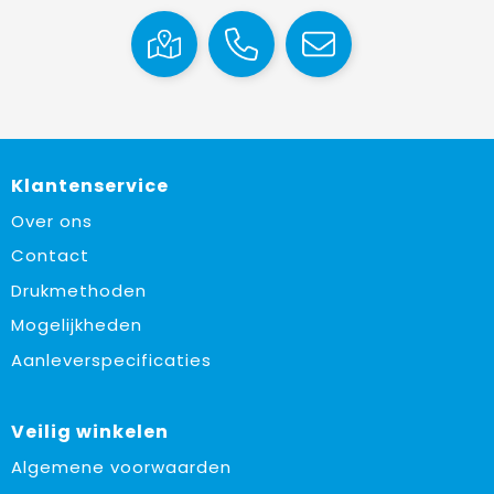
Klantenservice
Over ons
Contact
Drukmethoden
Mogelijkheden
Aanleverspecificaties
Veilig winkelen
Algemene voorwaarden