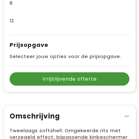
8
12
Prijsopgave
Selecteer jouw opties voor de prijsopgave.
Vrijblijvende offerte
Omschrijving
Tweelaags softshell. Omgekeerde rits met
verzegeld effect, bijpassende kinbeschermer