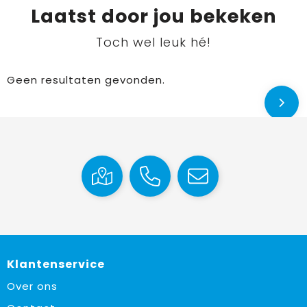
Laatst door jou bekeken
Toch wel leuk hé!
Geen resultaten gevonden.
Klantenservice
Over ons