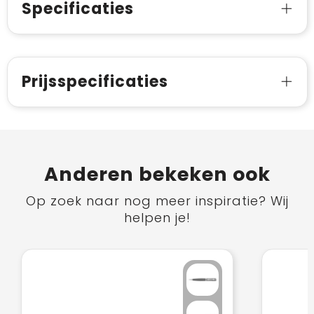
Specificaties
Prijsspecificaties
Anderen bekeken ook
Op zoek naar nog meer inspiratie? Wij
helpen je!