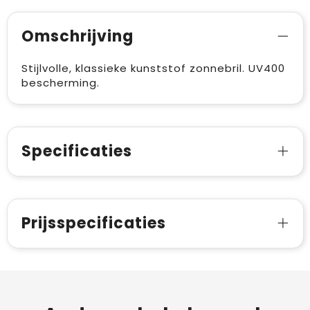
Omschrijving
Stijlvolle, klassieke kunststof zonnebril. UV400
bescherming.
Specificaties
Prijsspecificaties