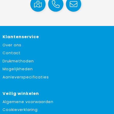
Klantenservice
Over ons
Contact
Drukmethoden
Mogelijkheden
Aanleverspecificaties
Veilig winkelen
Algemene voorwaarden
Cookieverklaring