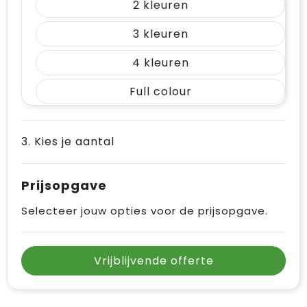
2
3
4
Full colour
3. Kies je aantal
Prijsopgave
Selecteer jouw opties voor de prijsopgave.
Vrijblijvende offerte