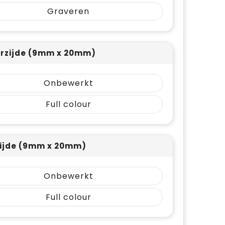
Graveren
rzijde (9mm x 20mm)
Onbewerkt
Full colour
ijde (9mm x 20mm)
Onbewerkt
Full colour