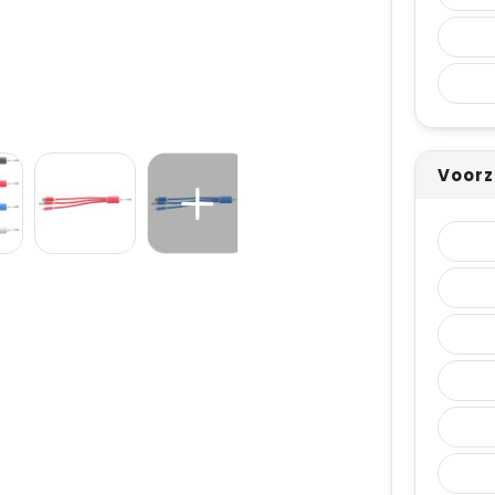
Voorz