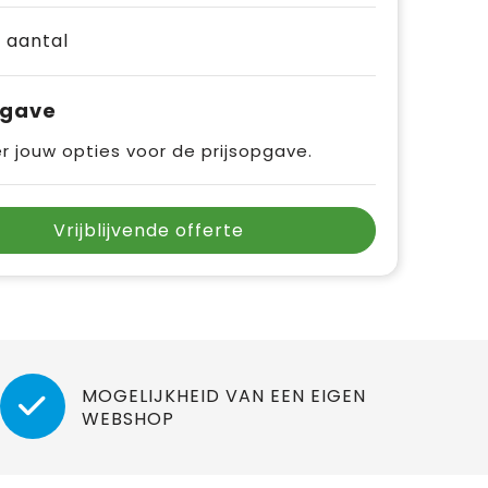
e aantal
pgave
r jouw opties voor de prijsopgave.
Vrijblijvende offerte
MOGELIJKHEID VAN EEN EIGEN
WEBSHOP