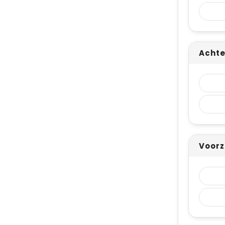
Achte
Voorz