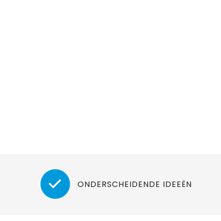
ONDERSCHEIDENDE IDEEËN