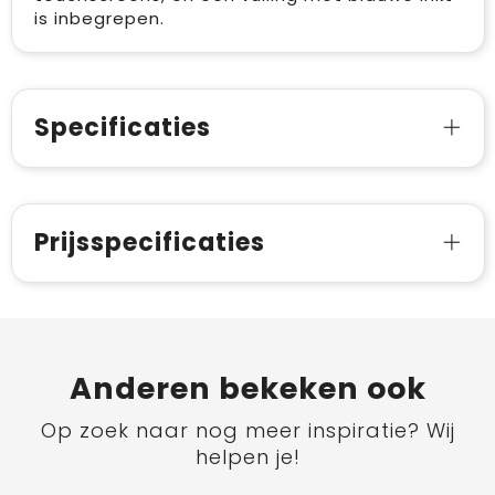
is inbegrepen.
Specificaties
Prijsspecificaties
Anderen bekeken ook
Op zoek naar nog meer inspiratie? Wij
helpen je!