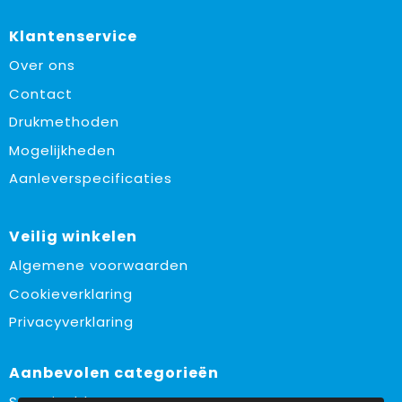
Klantenservice
Over ons
Contact
Drukmethoden
Mogelijkheden
Aanleverspecificaties
Veilig winkelen
Algemene voorwaarden
Cookieverklaring
Privacyverklaring
Aanbevolen categorieën
Sustainable