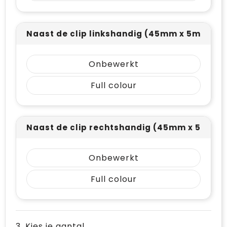
Naast de clip linkshandig (45mm x 5mm)
Onbewerkt
Full colour
Naast de clip rechtshandig (45mm x 5mm)
Onbewerkt
Full colour
3. Kies je aantal