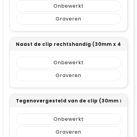
Onbewerkt
Graveren
Naast de clip rechtshandig (30mm x 4mm)
Onbewerkt
Graveren
Tegenovergesteld van de clip (30mm x 4m
Onbewerkt
Graveren