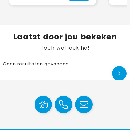
Laatst door jou bekeken
Toch wel leuk hé!
Geen resultaten gevonden.