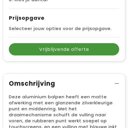
Prijsopgave
Selecteer jouw opties voor de prijsopgave.
Vrijblijvende offerte
Omschrijving
Deze aluminium balpen heeft een matte
afwerking met een glanzende zilverkleurige
punt en middenring. Met het
draaimechanisme schuift de vulling naar
voren, de rubberen punt werkt soepel op
touchscreens, en een vulling met blauwe inkt